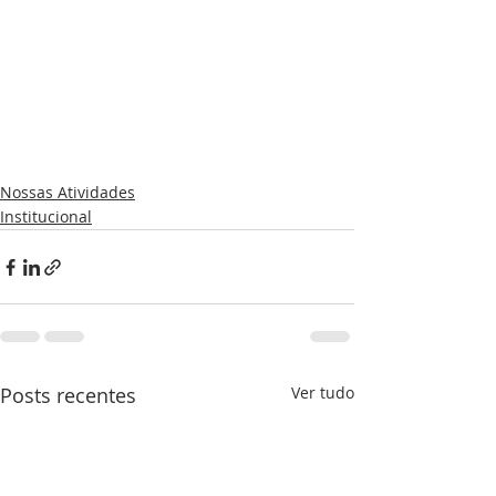
Nossas Atividades
Institucional
Posts recentes
Ver tudo