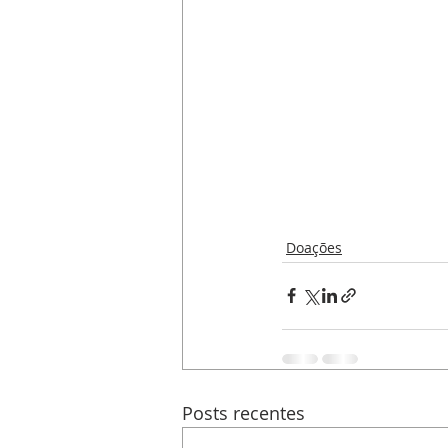
Doações
Posts recentes