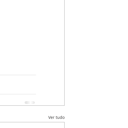
Ver tudo