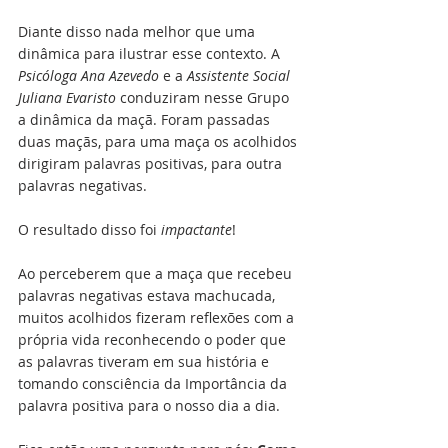
Diante disso nada melhor que uma 
dinâmica para ilustrar esse contexto. A
Psicóloga Ana Azevedo
 e a 
Assistente Social 
Juliana Evaristo
 conduziram nesse Grupo 
a dinâmica da maçã. Foram passadas 
duas maçãs, para uma maça os acolhidos 
dirigiram palavras positivas, para outra 
palavras negativas. 
O resultado disso foi 
impactante
!
Ao perceberem que a maça que recebeu 
palavras negativas estava machucada, 
muitos acolhidos fizeram reflexões com a 
própria vida reconhecendo o poder que 
as palavras tiveram em sua história e 
tomando consciência da 
Importância da 
palavra positiva para o nosso dia a dia. 