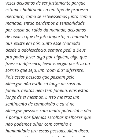
vezes deixamos de ver justamente porque 
estamos habituados a um tipo de processo 
mecânico, como se estivéssemos junto com a 
manada, então perdemos a sensibilidade 
por causa do ruído da manada, deixamos 
de ouvir o que de fato importa, o chamado 
que existe em nós. Sinto esse chamado 
desde a adolescência, sempre pedi a Deus 
pra poder fazer algo por alguém, algo que 
fizesse a diferença, levar energia positiva ou 
sorriso que seja, um "bom dia" diferente. 
Pois essas pessoas que passam pelo 
Albergue não estão só longe de casa ou 
família, muitas nem tem família, elas estão 
longe de si mesmas. E isso me traz um 
sentimento de compaixão e eu vi no 
Albergue pessoas com muito potencial e não 
é porque nós fizemos escolhas melhores que 
não podemos olhar com carinho e 
humanidade pra essas pessoas. Além disso, 