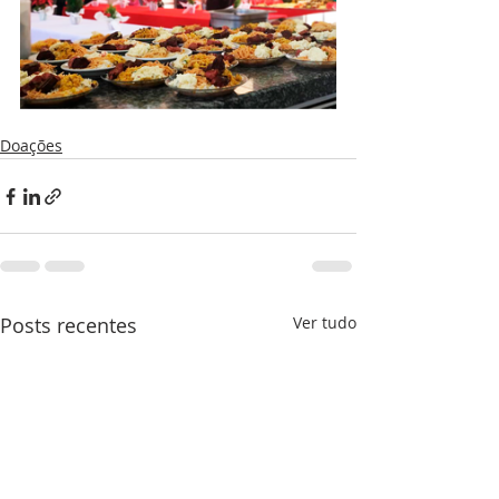
Doações
Posts recentes
Ver tudo